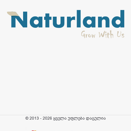
© 2013 - 2026 ყველა უფლება დაცულია