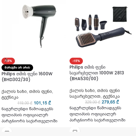
-15%
-15%
Philips თმის ფენი
ᲛᲐᲠᲐᲒᲨᲘ ᲐᲠ ᲐᲠᲘᲡ
სავარცხელით 1000W 2813
Philips თმის ფენი 1600W
(BHA530/00)
(BHD302/30)
ქალის ხაზი
,
თმის ფენი
ქალის ხაზი
,
თმის ფენი
,
სავარცხელით
,
ტექნიკა
ტექნიკა
279,65
₾
329,00
₾
101,15
₾
119,00
₾
ნატურლენდი წამოადგენს
ნატურლენდი წამოადგენს
ფილიპსის ოფიციალურ
ფილიპსის ოფიციალურ
პარტნიორს საქართველოში
პარტნიორს საქართველოში