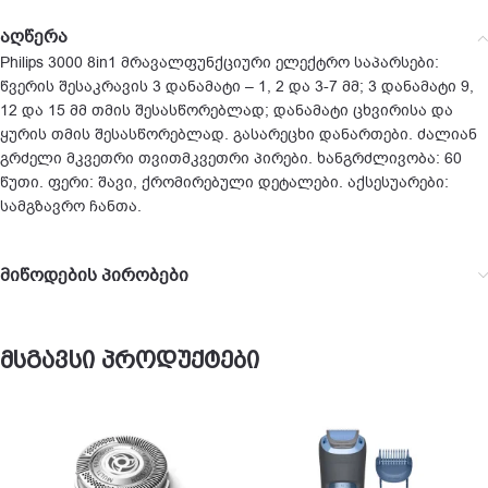
აღწერა
Philips 3000 8in1 მრავალფუნქციური ელექტრო საპარსები:
წვერის შესაკრავის 3 დანამატი – 1, 2 და 3-7 მმ; 3 დანამატი 9,
12 და 15 მმ თმის შესასწორებლად; დანამატი ცხვირისა და
ყურის თმის შესასწორებლად. გასარეცხი დანართები. ძალიან
გრძელი მკვეთრი თვითმკვეთრი პირები. ხანგრძლივობა: 60
წუთი. ფერი: შავი, ქრომირებული დეტალები. აქსესუარები:
სამგზავრო ჩანთა.
მიწოდების პირობები
მსგავსი პროდუქტები