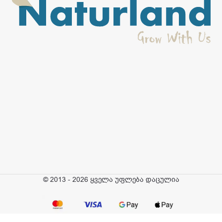
© 2013 - 2026 ყველა უფლება დაცულია