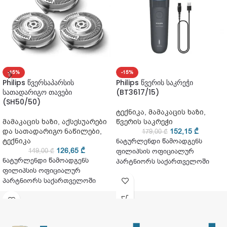
-15%
-15%
Philips წვერსაპარსის
Philips წვერის საკრეჭი
სათადარიგო თავები
(BT3617/15)
(SH50/50)
ტექნიკა
,
მამაკაცის ხაზი
,
მამაკაცის ხაზი
,
აქსესუარები
წვერის საკრეჭი
და სათადარიგო ნაწილები
,
152,15
₾
179,00
₾
ტექნიკა
ნატურლენდი წამოადგენს
126,65
₾
149,00
₾
ფილიპსის ოფიციალურ
ნატურლენდი წამოადგენს
პარტნიორს საქართველოში
ფილიპსის ოფიციალურ
პარტნიორს საქართველოში