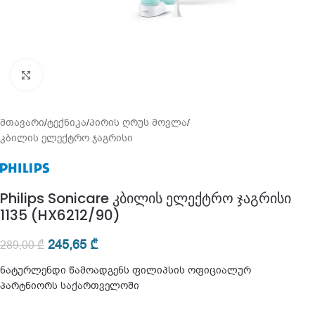
გადიდება
მთავარი
/
ტექნიკა
/
პირის ღრუს მოვლა
/
კბილის ელექტრო ჯაგრისი
Philips Sonicare კბილის ელექტრო ჯაგრისი
1135 (HX6212/90)
245,65
₾
289,00
₾
ნატურლენდი წამოადგენს ფილიპსის ოფიციალურ
პარტნიორს საქართველოში