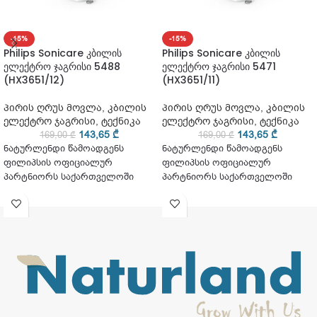
-15%
-15%
Philips Sonicare კბილის
Philips Sonicare კბილის
ელექტრო ჯაგრისი 5488
ელექტრო ჯაგრისი 5471
(HX3651/12)
(HX3651/11)
პირის ღრუს მოვლა
,
კბილის
პირის ღრუს მოვლა
,
კბილის
ელექტრო ჯაგრისი
,
ტექნიკა
ელექტრო ჯაგრისი
,
ტექნიკა
143,65
₾
143,65
₾
169,00
₾
169,00
₾
ნატურლენდი წამოადგენს
ნატურლენდი წამოადგენს
ფილიპსის ოფიციალურ
ფილიპსის ოფიციალურ
პარტნიორს საქართველოში
პარტნიორს საქართველოში