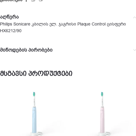
აღწერა
Philips Sonicare კბილის ელ. ჯაგრისი Plaque Control ცისფერი
HX6212/90
მიწოდების პირობები
მსგავსი პროდუქტები