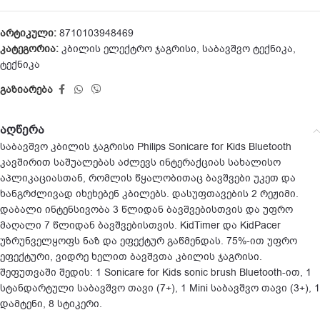
არტიკული:
8710103948469
კატეგორია:
კბილის ელექტრო ჯაგრისი
,
საბავშვო ტექნიკა
,
ტექნიკა
გაზიარება
აღწერა
საბავშვო კბილის ჯაგრისი Philips Sonicare for Kids Bluetooth
კავშირით საშუალებას აძლევს ინტერაქციას სახალისო
აპლიკაციასთან, რომლის წყალობითაც ბავშვები უკეთ და
ხანგრძლივად იხეხებენ კბილებს. დასუფთავების 2 რეჟიმი.
დაბალი ინტენსივობა 3 წლიდან ბავშვებისთვის და უფრო
მაღალი 7 წლიდან ბავშვებისთვის. KidTimer და KidPacer
უზრუნველყოფს ნაზ და ეფექტურ გაწმენდას. 75%-ით უფრო
ეფექტური, ვიდრე ხელით ბავშვთა კბილის ჯაგრისი.
შეფუთვაში შედის: 1 Sonicare for Kids sonic brush Bluetooth-ით, 1
სტანდარტული საბავშვო თავი (7+), 1 Mini საბავშვო თავი (3+), 1
დამტენი, 8 სტიკერი.