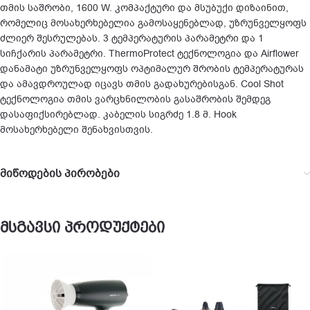
თმის საშრობი, 1600 W. კომპაქტური და მსუბუქი დიზაინით,
რომელიც მოსახერხებელია გამოსაყენებლად, უზრუნველყოფს
ძლიერ შესრულებას. 3 ტემპერატურის პარამეტრი და 1
სიჩქარის პარამეტრი. ThermoProtect ტექნოლოგია და Airflower
დანამატი უზრუნველყოფს ოპტიმალურ შრობის ტემპერატურას
და ამავდროულად იცავს თმის გადახურებისგან. Cool Shot
ტექნოლოგია თმის ვარცხნილობის გასაშრობის შემდეგ
დასაფიქსირებლად. კაბელის სიგრძე 1.8 მ. Hook
მოსახერხებელი შენახვისთვის.
მიწოდების პირობები
მსგავსი პროდუქტები