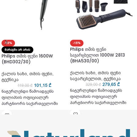
-15%
-15%
Philips თმის ფენი
ᲛᲐᲠᲐᲒᲨᲘ ᲐᲠ ᲐᲠᲘᲡ
სავარცხელით 1000W 2813
Philips თმის ფენი 1600W
(BHA530/00)
(BHD302/30)
ქალის ხაზი
,
თმის ფენი
ქალის ხაზი
,
თმის ფენი
,
სავარცხელით
,
ტექნიკა
ტექნიკა
279,65
₾
329,00
₾
101,15
₾
119,00
₾
ნატურლენდი წამოადგენს
ნატურლენდი წამოადგენს
ფილიპსის ოფიციალურ
ფილიპსის ოფიციალურ
პარტნიორს საქართველოში
პარტნიორს საქართველოში