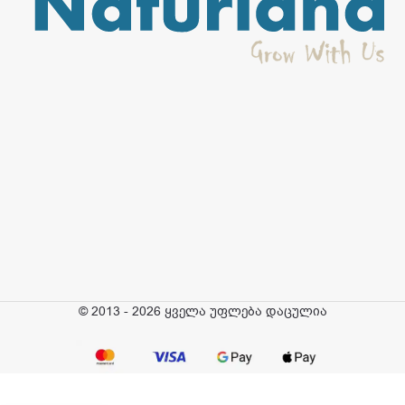
© 2013 - 2026 ყველა უფლება დაცულია