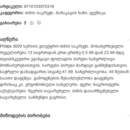
არტიკული:
8710103970316
კატეგორია:
თმის საკრეჭი
,
მამაკაცის ხაზი
,
ტექნიკა
გაზიარება
აღწერა
Philips 3000 სერიის ელექტრო თმის საკრეჭი. მოსახერხებელი
რეგულირება 13 სიგრძიდან ერთ-ერთზე 0,5 მმ-დან 23 მმ-მდე.
თვითმკვეთრი უჟანგავი ფოლადის პირები ხანგრძლივი
მომსახურებისთვის. სარეცხი პირები მარტივი გაწმენდისთვის.
საჭრელი დანადგარის სიგანე 41 მმ. ხანგრძლივობა: 45 წუთი/8
საათი დატენვა. გამოყენების შესაძლებლობა დატენვის
დროსაც კი. ერგონომიული სახელური. ფერი: ნაცრისფერი.
აქსესუარები: წვერის სავარცხელი, თმის დასამშვენებელი
სავარცხელი, საწმენდი ჯაგრისი.
მიწოდების პირობები