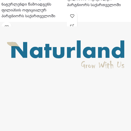
ნატურლენდი წამოადგენს
პარტნიორს საქართველოში
ფილიპსის ოფიციალურ
პარტნიორს საქართველოში