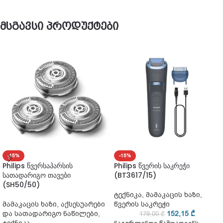
მსგავსი პროდუქტები
-15%
-15%
Philips წვერსაპარსის
Philips წვერის საკრეჭი
სათადარიგო თავები
(BT3617/15)
(SH50/50)
ტექნიკა
,
მამაკაცის ხაზი
,
მამაკაცის ხაზი
,
აქსესუარები
წვერის საკრეჭი
და სათადარიგო ნაწილები
,
152,15
₾
179,00
₾