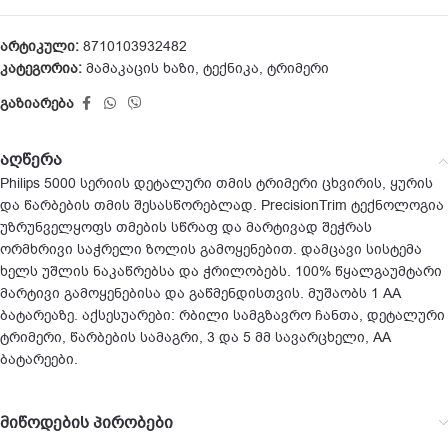
არტიკული:
8710103932482
კატეგორია:
მამაკაცის ხაზი
,
ტექნიკა
,
ტრიმერი
გაზიარება
აღწერა
Philips 5000 სერიის დეტალური თმის ტრიმერი ცხვირის, ყურის
და წარბების თმის შესასწორებლად. PrecisionTrim ტექნოლოგია
უზრუნველყოფს თმების სწრაფ და მარტივად შეჭრას
ორმხრივი საჭრელი ზოლის გამოყენებით. დამცავი სისტემა
ხელს უშლის ნაკაწრებსა და ჭრილობებს. 100% წყალგაუმტარი
მარტივი გამოყენებისა და გაწმენდისთვის. მუშაობს 1 AA
ბატარეაზე. აქსესუარები: რბილი სამგზავრო ჩანთა, დეტალური
ტრიმერი, წარბების სამაგრი, 3 და 5 მმ სავარცხელი, AA
ბატარეები.
მიწოდების პირობები