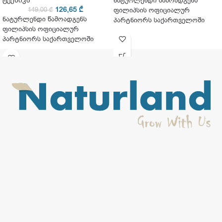
ტექნიკა
ნატურლენდი წამოადგენს
126,65
₾
149,00
₾
ფილიპსის ოფიციალურ
ნატურლენდი წამოადგენს
პარტნიორს საქართველოში
ფილიპსის ოფიციალურ
პარტნიორს საქართველოში