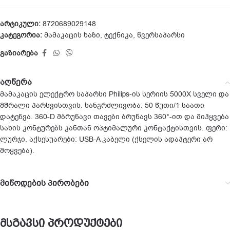
არტიკული:
8720689029148
კატეგორია:
მამაკაცის ხაზი
,
ტექნიკა
,
წვერსაპარსი
გაზიარება
აღწერა
მამაკაცის ელექტრო საპარსი Philips-ის სერიის 5000X სველი და
მშრალი პარსვისთვის. ხანგრძლივობა: 50 წუთი/1 საათი
დატენვა. 360-D მბრუნავი თავები ბრუნავს 360°-ით და მიჰყვება
სახის კონტურებს კანთან ოპტიმალური კონტაქტისთვის. ფერი:
ლურჯი. აქსესუარები: USB-A კაბელი (ქსელის ადაპტერი არ
მოყვება).
მიწოდების პირობები
მსგავსი პროდუქტები