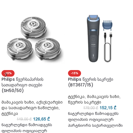
-15%
-15%
Philips წვერსაპარსის
Philips წვერის საკრეჭი
სათადარიგო თავები
(BT3617/15)
(SH50/50)
ტექნიკა
,
მამაკაცის ხაზი
,
მამაკაცის ხაზი
,
აქსესუარები
წვერის საკრეჭი
და სათადარიგო ნაწილები
,
152,15
₾
179,00
₾
ტექნიკა
ნატურლენდი წამოადგენს
126,65
₾
149,00
₾
ფილიპსის ოფიციალურ
ნატურლენდი წამოადგენს
პარტნიორს საქართველოში
ფილიპსის ოფიციალურ