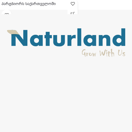
პარტნიორს საქართველოში