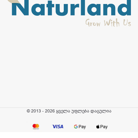
© 2013 - 2026 ყველა უფლება დაცულია