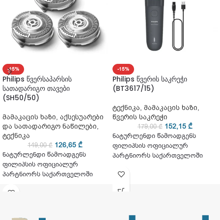
-15%
-15%
Philips წვერსაპარსის
Philips წვერის საკრეჭი
სათადარიგო თავები
(BT3617/15)
(SH50/50)
ტექნიკა
,
მამაკაცის ხაზი
,
მამაკაცის ხაზი
,
აქსესუარები
წვერის საკრეჭი
და სათადარიგო ნაწილები
,
152,15
₾
179,00
₾
ტექნიკა
ნატურლენდი წამოადგენს
126,65
₾
149,00
₾
ფილიპსის ოფიციალურ
ნატურლენდი წამოადგენს
პარტნიორს საქართველოში
ფილიპსის ოფიციალურ
პარტნიორს საქართველოში