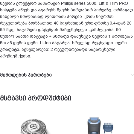
წვერის ელექტრო საპარსები Philips series 5000. Lift & Trim PRO
სისტემა აწევს და ატარებს წვერს პირდაპირ პირებზე. ორმაგად
მახვილი მთლიანად ლითონის პირები. ჭრის სიგრძის
რეგულირება ბორბალით 40 სიგრძიდან ერთ-ერთზე 0,4-დან 20
მმ-მდე. ბატარეის დატენვის მაჩვენებელი. გამძლეობა: 90
წუთი/1 საათი დატენვა + სწრაფი დამუხტვა წვერის 1 მორთვა/5
წთ ან დენის დენი. Li-Ion ბატარეა. სრულად რეცხვადი. ფერი:
გრაფიტი. აქსესუარები: 2 რეგულირებადი სავარცხელი,
პრემიუმ ქეისი.
მიწოდების პირობები
მსგავსი პროდუქტები