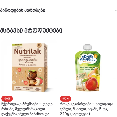
მიწოდების პირობები
მსგავსი პროდუქტები
-50%
-50%
ნუტრილაკი პრემიუმი – ფაფა
როცა გავიზრდები – ხილფაფა
რძიანი, მულტიმარცვალი
ვაშლი, მსხალი, ატამი, 5 თვ,
დაქუცმაცებული ბანანით და
220გ (აუთლეტი)