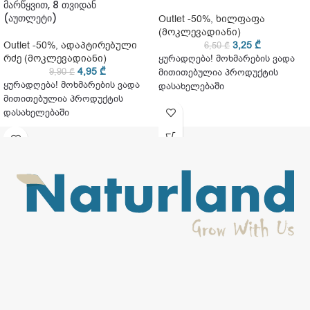
მარწყვით, 8 თვიდან
(აუთლეტი)
Outlet -50%
,
ხილფაფა
(მოკლევადიანი)
Outlet -50%
,
ადაპტირებული
3,25
₾
6,50
₾
რძე (მოკლევადიანი)
ყურადღება! მოხმარების ვადა
4,95
₾
9,90
₾
მითითებულია პროდუქტის
ყურადღება! მოხმარების ვადა
დასახელებაში
მითითებულია პროდუქტის
დასახელებაში