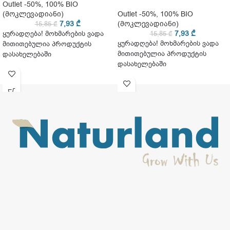
Outlet -50%
,
100% BIO
(მოკლევადიანი)
Outlet -50%
,
100% BIO
7,93
₾
(მოკლევადიანი)
15,85
₾
7,93
₾
ყურადღება! მოხმარების ვადა
15,85
₾
ყურადღება! მოხმარების ვადა
მითითებულია პროდუქტის
მითითებულია პროდუქტის
დასახელებაში
დასახელებაში