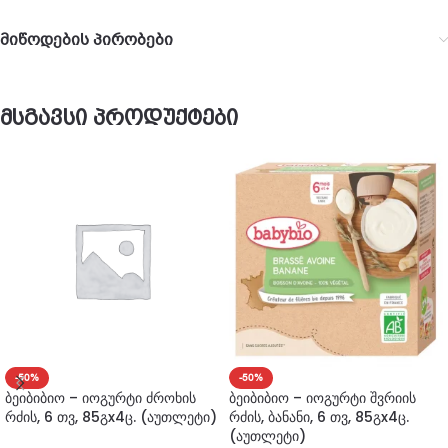
მიწოდების პირობები
მსგავსი პროდუქტები
-50%
-50%
ბეიბიბიო – იოგურტი ძროხის
ბეიბიბიო – იოგურტი შვრიის
რძის, 6 თვ, 85გx4ც. (აუთლეტი)
რძის, ბანანი, 6 თვ, 85გx4ც.
(აუთლეტი)