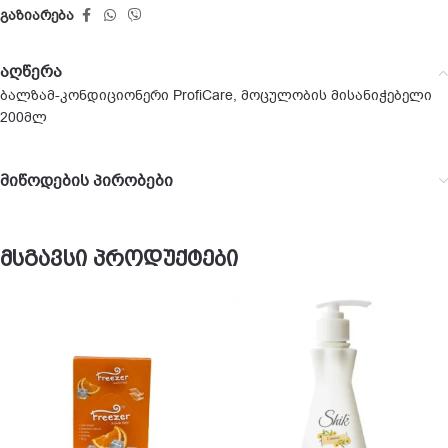
გაზიარება
აღწერა
ბალზამ-კონდიციონერი ProfiCare, მოცულობის მისანიჭებელი
200მლ
მიწოდების პირობები
მსგავსი პროდუქტები