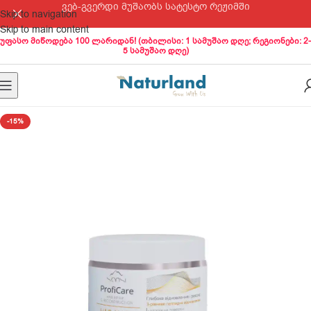
ვებ-გვერდი მუშაობს სატესტო რეჟიმში
Skip to navigation
Skip to main content
უფასო მიწოდება 100 ლარიდან! (თბილისი: 1 სამუშაო დღე; რეგიონები: 2-
5 სამუშაო დღე)
-15%