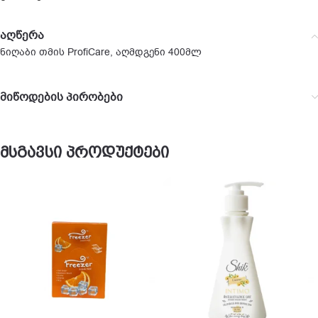
აღწერა
ნიღაბი თმის ProfiCare, აღმდგენი 400მლ
მიწოდების პირობები
მსგავსი პროდუქტები