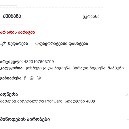
ᲥᲕᲔᲧᲐᲜᲐ
უკრაინა
არ არის მარაგში
შედარება
ფავორიტებში დამატება
არტიკული:
4823107603709
კატეგორია:
კოსმეტიკა და ჰიგიენა
,
პირადი ჰიგიენა
,
შამპუნი
გაზიარება
აღწერა
შამპუნი მიცერალური ProfiCare, აღმდგენი 400გ
მიწოდების პირობები