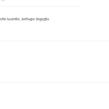
არი საპონი
,
პირადი ჰიგიენა