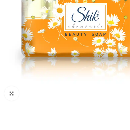
გადიდება