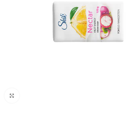
გადიდება