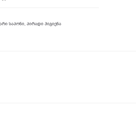
არი საპონი
,
პირადი ჰიგიენა