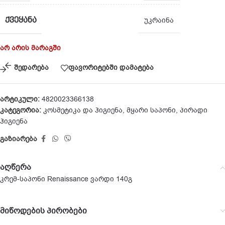
ᲥᲕᲔᲧᲐᲜᲐ
უკრაინა
არ არის მარაგში
შედარება
ფავორიტებში დამატება
არტიკული:
4820023366138
კატეგორია:
კოსმეტიკა და ჰიგიენა
,
მყარი საპონი
,
პირადი
ჰიგიენა
გაზიარება
აღწერა
კრემ-საპონი Renaissance ვარდი 140გ
მიწოდების პირობები