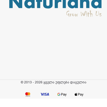
© 2013 - 2026 ყველა უფლება დაცულია
შიკი – კრემ-
საპონი