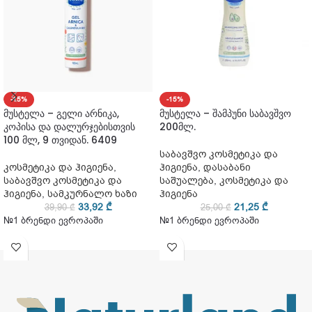
-15%
-15%
მუსტელა – გელი არნიკა,
მუსტელა – შამპუნი საბავშვო
კოპისა და დალურჯებისთვის
200მლ.
100 მლ, 9 თვიდან. 6409
საბავშვო კოსმეტიკა და
კოსმეტიკა და ჰიგიენა
,
ჰიგიენა
,
დასაბანი
საბავშვო კოსმეტიკა და
საშუალება
,
კოსმეტიკა და
ჰიგიენა
,
სამკურნალო ხაზი
ჰიგიენა
33,92
₾
21,25
₾
39,90
₾
25,00
₾
№1 ბრენდი ევროპაში
№1 ბრენდი ევროპაში