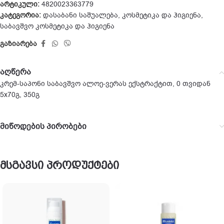
არტიკული:
4820023363779
კატეგორია:
დასაბანი საშუალება
,
კოსმეტიკა და ჰიგიენა
,
საბავშვო კოსმეტიკა და ჰიგიენა
გაზიარება
აღწერა
კრემ-საპონი საბავშვო ალოე-ვერას ექსტრაქტით, 0 თვიდან
5х70გ, 350გ
მიწოდების პირობები
მსგავსი პროდუქტები