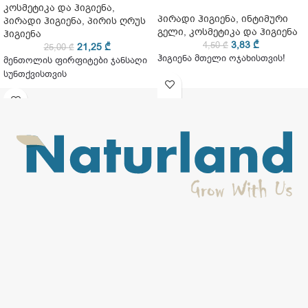
კოსმეტიკა და ჰიგიენა
,
პირადი ჰიგიენა
,
ინტიმური
პირადი ჰიგიენა
,
პირის ღრუს
გელი
,
კოსმეტიკა და ჰიგიენა
ჰიგიენა
3,83
₾
4,50
₾
21,25
₾
25,00
₾
ჰიგიენა მთელი ოჯახისთვის!
მენთოლის ფირფიტები ჯანსაღი
სუნთქვისთვის