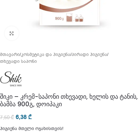
გადიდება
მთავარი
/
კოსმეტიკა და ჰიგიენა
/
პირადი ჰიგიენა
/
თხევადი საპონი
შიკი – კრემ-საპონი თხევადი, ხელის და ტანის,
ბამბა 900გ, დოიპაკი
6,38
₾
7,50
₾
ჰიგიენა მთელი ოჯახისთვის!