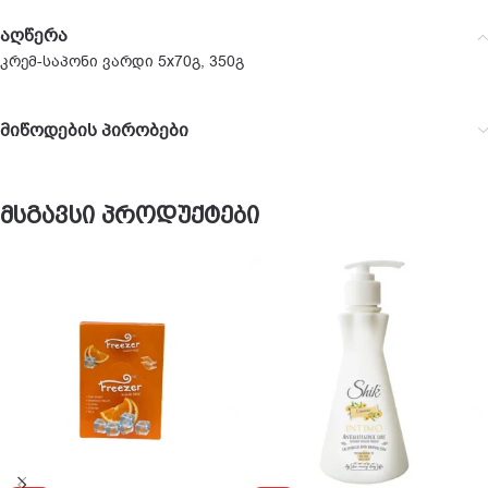
აღწერა
კრემ-საპონი ვარდი 5х70გ, 350გ
მიწოდების პირობები
მსგავსი პროდუქტები