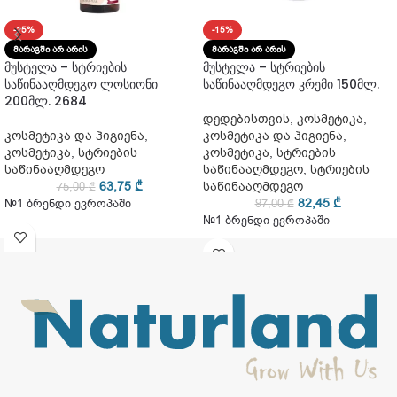
-15%
-15%
ᲛᲐᲠᲐᲒᲨᲘ ᲐᲠ ᲐᲠᲘᲡ
ᲛᲐᲠᲐᲒᲨᲘ ᲐᲠ ᲐᲠᲘᲡ
მუსტელა – სტრიების
მუსტელა – სტრიების
საწინააღმდეგო ლოსიონი
საწინააღმდეგო კრემი 150მლ.
200მლ. 2684
დედებისთვის
,
კოსმეტიკა
,
კოსმეტიკა და ჰიგიენა
,
კოსმეტიკა და ჰიგიენა
,
კოსმეტიკა
,
სტრიების
კოსმეტიკა
,
სტრიების
საწინააღმდეგო
საწინააღმდეგო
,
სტრიების
63,75
₾
საწინააღმდეგო
75,00
₾
82,45
₾
№1 ბრენდი ევროპაში
97,00
₾
№1 ბრენდი ევროპაში