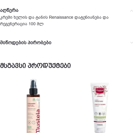
აღწერა
კრემი ხელის და ტანის Renaissance დატენიანება და
რეგენერაცია 100 მლ
მიწოდების პირობები
მსგავსი პროდუქტები