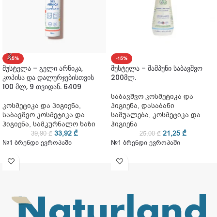
-15%
-15%
მუსტელა – გელი არნიკა,
მუსტელა – შამპუნი საბავშვო
კოპისა და დალურჯებისთვის
200მლ.
100 მლ, 9 თვიდან. 6409
საბავშვო კოსმეტიკა და
კოსმეტიკა და ჰიგიენა
,
ჰიგიენა
,
დასაბანი
საბავშვო კოსმეტიკა და
საშუალება
,
კოსმეტიკა და
ჰიგიენა
,
სამკურნალო ხაზი
ჰიგიენა
33,92
₾
21,25
₾
39,90
₾
25,00
₾
№1 ბრენდი ევროპაში
№1 ბრენდი ევროპაში