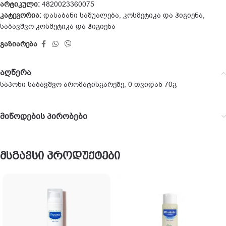
არტიკული:
4820023360075
კატეგორია:
დასაბანი საშუალება
,
კოსმეტიკა და ჰიგიენა
,
საბავშვო კოსმეტიკა და ჰიგიენა
გაზიარება
აღწერა
საპონი საბავშვო არომატისგარეშე, 0 თვიდან 70გ
მიწოდების პირობები
მსგავსი პროდუქტები