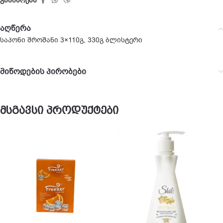
გაზიარება
აღწერა
საპონი შროშანი 3×110გ, 330გ ბლისტერი
მიწოდების პირობები
მსგავსი პროდუქტები