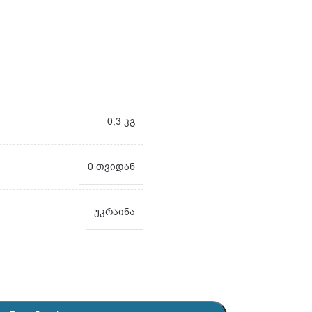
0,3 კგ
0 თვიდან
უკრაინა