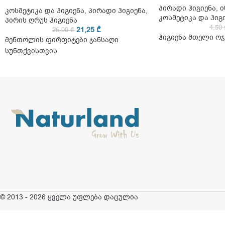
პირადი ჰიგიენა
,
ი
კოსმეტიკა და ჰიგიენა
,
პირადი ჰიგიენა
,
კოსმეტიკა და ჰიგ
პირის ღრუს ჰიგიენა
4,50
21,25
₾
25,00
₾
ჰიგიენა მთელი ოჯ
მენთოლის ფირფიტები ჯანსაღი
სუნთქვისთვის
© 2013 - 2026 ყველა უფლება დაცულია