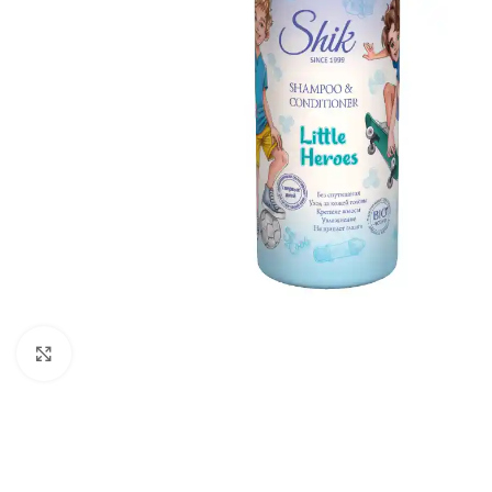
გადიდება