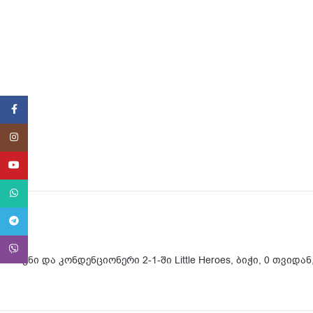
Facebook
Instagram
YouTube
WhatsApp
Telegram
Viber
შამპუნი და კონდენციონერი 2-1-ში Little Heroes, ბიჭი, 0 თვიდან