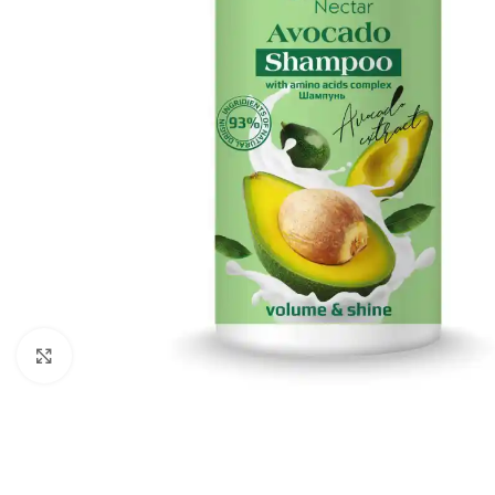
გადიდება