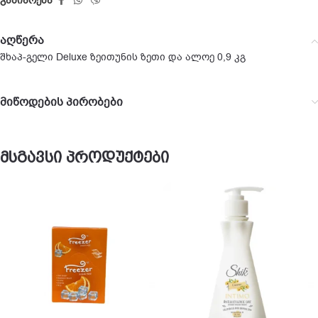
გაზიარება
აღწერა
შხაპ-გელი Deluxe ზეითუნის ზეთი და ალოე 0,9 კგ
მიწოდების პირობები
მსგავსი პროდუქტები