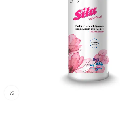
გადიდება