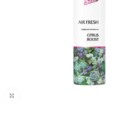
გადიდება