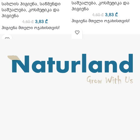
საშუალება
,
კოსმეტიკა და
სახლის ჰიგიენა
,
საწმენდი
ჰიგიენა
საშუალება
,
კოსმეტიკა და
3,83
₾
4,50
₾
ჰიგიენა
ჰიგიენა მთელი ოჯახისთვის!
3,83
₾
4,50
₾
ჰიგიენა მთელი ოჯახისთვის!