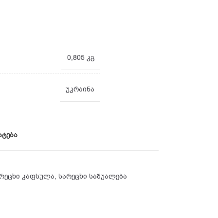
0,805 კგ
უკრაინა
ატება
რეცხი კაფსულა
,
სარეცხი საშუალება