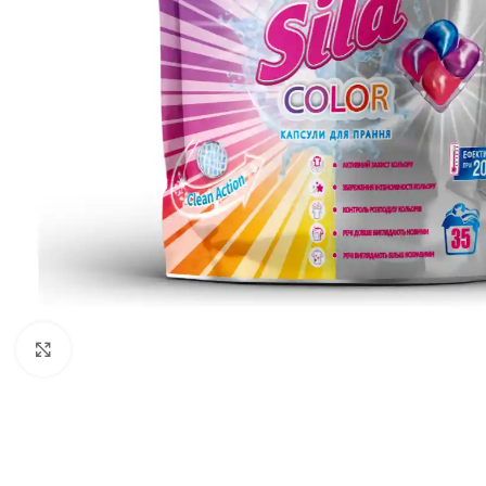
გადიდება