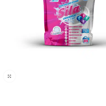
გადიდება