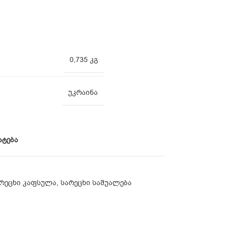
0,735 კგ
უკრაინა
ატება
რეცხი კაფსულა
,
სარეცხი საშუალება