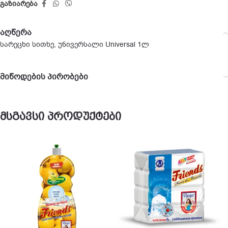
გაზიარება
აღწერა
სარეცხი სითხე, უნივერსალი Universal 1ლ
მიწოდების პირობები
მსგავსი პროდუქტები