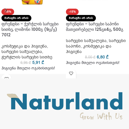
-15%
-15%
ᲛᲐᲠᲐᲒᲨᲘ ᲐᲠ ᲐᲠᲘᲡ
ᲛᲐᲠᲐᲒᲨᲘ ᲐᲠ ᲐᲠᲘᲡ
ფრენდსი – ჭურჭლის სარეცხი
ფრენდსი – სარეცხი საპონი
სითხე, ლიმონი 1000გ (9ც/ყ)
მათეთრებელი 125გx4ც, 500გ
7012
სარეცხი საშუალება
,
სარეცხი
კოსმეტიკა და ჰიგიენა
,
საპონი
,
კოსმეტიკა და
სარეცხი საშუალება
,
ჰიგიენა
ჭურჭლის სარეცხი სითხე
6,80
₾
8,00
₾
5,91
₾
6,95
₾
ჰიგიენა მთელი ოჯახისთვის!
ჰიგიენა მთელი ოჯახისთვის!