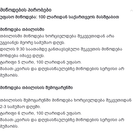
მიწოდების პირობები
უფასო მიწოდება: 100 ლარიდან საქართვეოს მასშტაბით
მიწოდება თბილისში
თბილისში მიწოდება ხორციელდება შეკევეთიდან არა
უგვიანეს მეორე სამუშაო დღეს.
დილის 9:30 საათამდე განთავსებული შეკვეთის მიწოდება
მოხდება იმავე დღეს.
ტარიფი 5 ლარი, 100 ლარიდან უფასო.
შაბათ-კვირას და დღესასწაულებზე მიწოდების სერვისი არ
მუშაობს.
მიწოდება თბილისის შემოგარენში
თბილისის შემოგარენში მიწოდება ხორციელდება შეკვეთიდან
2-3 სამუშაო დღეში.
ტარიფი 6 ლარი, 100 ლარიდან უფასო.
შაბათ-კვირას და დღესასწაულებზე მიწოდების სერვისი არ
მუშაობს.