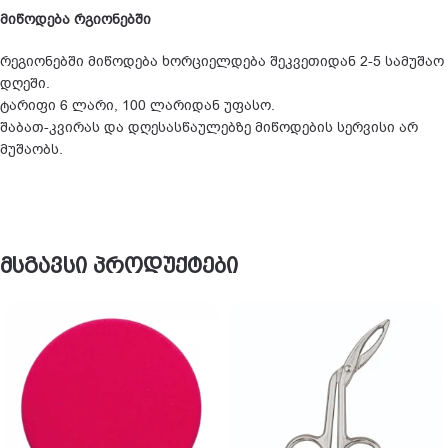
მიწოდება რგიონებში
რეგიონებში მიწოდება ხორციელდება შეკვეთიდან 2-5 სამუშაო
დღეში.
ტარიფი 6 ლარი, 100 ლარიდან უფასო.
შაბათ-კვირას და დღესასწაულებზე მიწოდების სერვისი არ
მუშაობს.
მსგავსი პროდუქტები