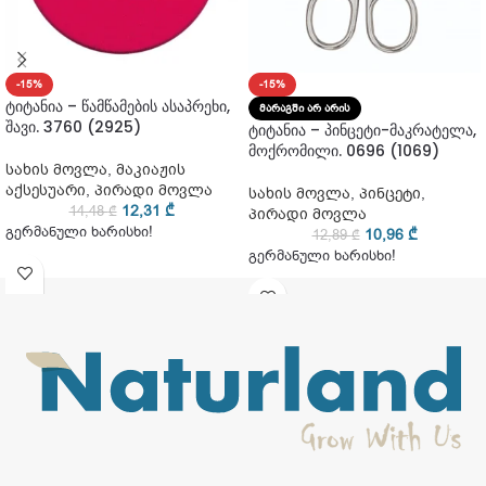
-15%
-15%
ტიტანია – წამწამების ასაპრეხი,
ᲛᲐᲠᲐᲒᲨᲘ ᲐᲠ ᲐᲠᲘᲡ
შავი. 3760 (2925)
ტიტანია – პინცეტი-მაკრატელა,
მოქრომილი. 0696 (1069)
სახის მოვლა
,
მაკიაჟის
აქსესუარი
,
პირადი მოვლა
სახის მოვლა
,
პინცეტი
,
12,31
₾
14,48
₾
პირადი მოვლა
გერმანული ხარისხი!
10,96
₾
12,89
₾
გერმანული ხარისხი!