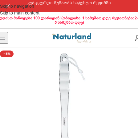
ვებ-გვერდი მუშაობს სატესტო რეჟიმში
Skip to navigation
Skip to main content
უფასო მიწოდება 100 ლარიდან! (თბილისი: 1 სამუშაო დღე; რეგიონები: 2-
5 სამუშაო დღე)
-15%