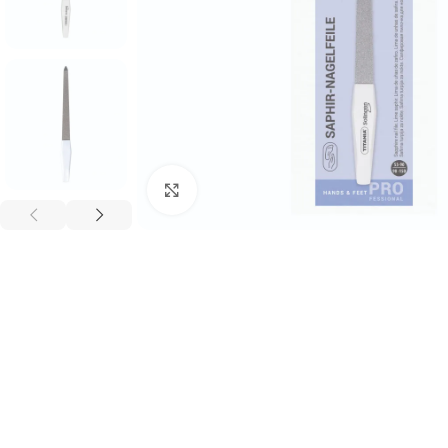
გადიდება