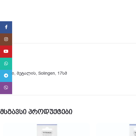
Facebook
Instagram
YouTube
WhatsApp
ქლიბი, მეტალის, Solingen, 17სმ
Telegram
Viber
მსგავსი პროდუქტები