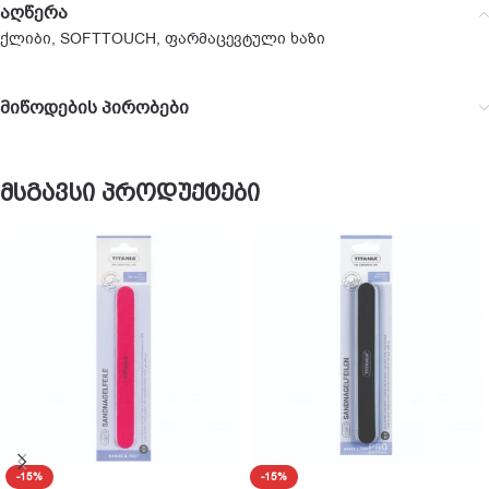
აღწერა
ქლიბი, SOFTTOUCH, ფარმაცევტული ხაზი
მიწოდების პირობები
მსგავსი პროდუქტები
-15%
-15%