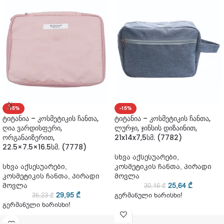
-15%
-15%
ტიტანია – კოსმეტიკის ჩანთა,
ტიტანია – კოსმეტიკის ჩანთა,
ღია ვარდისფერი,
ლურჯი, ჯინსის დიზაინით,
ორგანაიზერით,
21x14x7,5სმ. (7782)
22.5×7.5×16.5სმ. (7778)
სხვა აქსესუარები
,
სხვა აქსესუარები
,
კოსმეტიკის ჩანთა
,
პირადი
კოსმეტიკის ჩანთა
,
პირადი
მოვლა
მოვლა
25,64
₾
30,16
₾
29,95
₾
35,23
₾
გერმანული ხარისხი!
გერმანული ხარისხი!