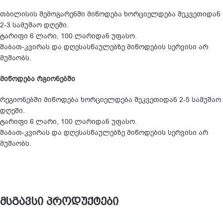
თბილისის შემოგარენში მიწოდება ხორციელდება შეკვეთიდან
2-3 სამუშაო დღეში.
ტარიფი 6 ლარი, 100 ლარიდან უფასო.
შაბათ-კვირას და დღესასწაულებზე მიწოდების სერვისი არ
მუშაობს.
მიწოდება რგიონებში
რეგიონებში მიწოდება ხორციელდება შეკვეთიდან 2-5 სამუშაო
დღეში.
ტარიფი 6 ლარი, 100 ლარიდან უფასო.
შაბათ-კვირას და დღესასწაულებზე მიწოდების სერვისი არ
მუშაობს.
მსგავსი პროდუქტები