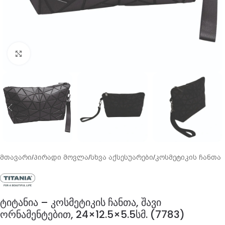
გადიდება
მთავარი
/
პირადი მოვლა
/
სხვა აქსესუარები
/
კოსმეტიკის ჩანთა
ტიტანია – კოსმეტიკის ჩანთა, შავი
ორნამენტებით, 24×12.5×5.5სმ. (7783)