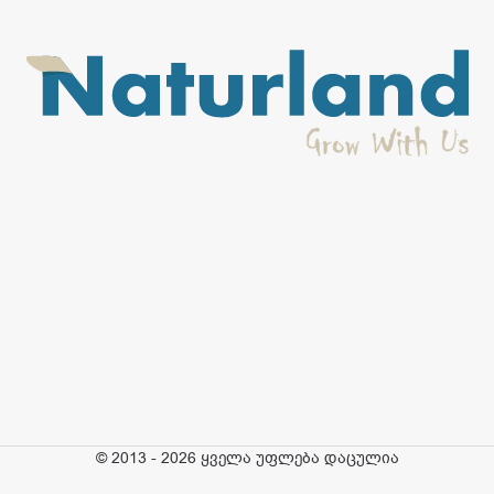
© 2013 - 2026 ყველა უფლება დაცულია