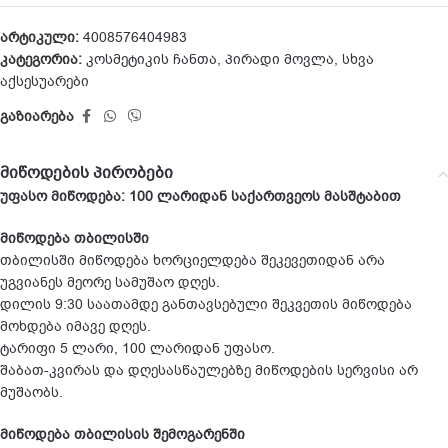
არტიკული:
4008576404983
კატეგორია:
კოსმეტიკის ჩანთა
,
პირადი მოვლა
,
სხვა
აქსესუარები
გაზიარება
მიწოდების პირობები
უფასო მიწოდება: 100 ლარიდან საქართვეოს მასშტაბით
მიწოდება თბილისში
თბილისში მიწოდება ხორციელდება შეკევეთიდან არა
უგვიანეს მეორე სამუშაო დღეს.
დილის 9:30 საათამდე განთავსებული შეკვეთის მიწოდება
მოხდება იმავე დღეს.
ტარიფი 5 ლარი, 100 ლარიდან უფასო.
შაბათ-კვირას და დღესასწაულებზე მიწოდების სერვისი არ
მუშაობს.
მიწოდება თბილისის შემოგარენში