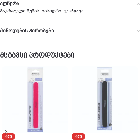
აღწერა
მაკრატელი ნუნის, იისფერი, უჟანგავი
მიწოდების პირობები
მსგავსი პროდუქტები
-15%
-15%