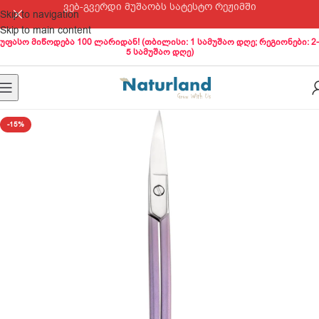
ვებ-გვერდი მუშაობს სატესტო რეჟიმში
Skip to navigation
Skip to main content
უფასო მიწოდება 100 ლარიდან! (თბილისი: 1 სამუშაო დღე; რეგიონები: 2-
5 სამუშაო დღე)
-15%