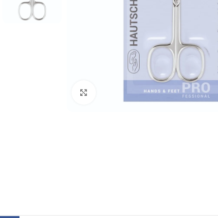
გადიდება