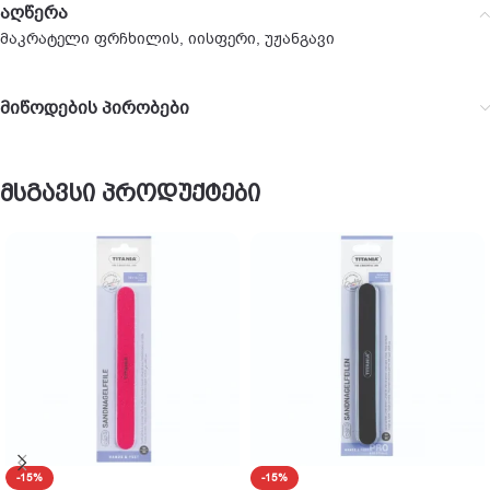
აღწერა
მაკრატელი ფრჩხილის, იისფერი, უჟანგავი
მიწოდების პირობები
მსგავსი პროდუქტები
-15%
-15%