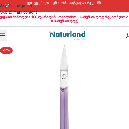
ვებ-გვერდი მუშაობს სატესტო რეჟიმში
Skip to navigation
Skip to main content
უფასო მიწოდება 100 ლარიდან! (თბილისი: 1 სამუშაო დღე; რეგიონები: 2-
5 სამუშაო დღე)
-15%