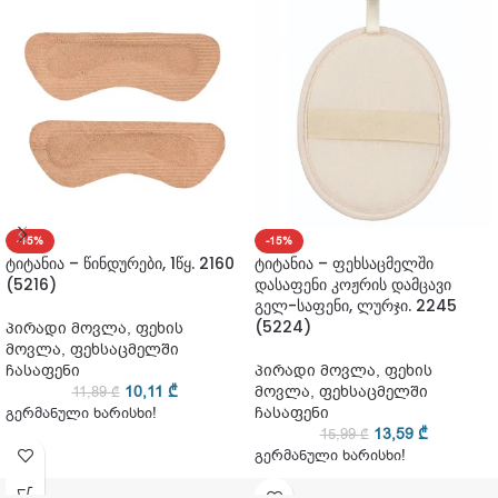
-15%
-15%
ტიტანია – წინდურები, 1წყ. 2160
ტიტანია – ფეხსაცმელში
(5216)
დასაფენი კოჟრის დამცავი
გელ-საფენი, ლურჯი. 2245
(5224)
პირადი მოვლა
,
ფეხის
მოვლა
,
ფეხსაცმელში
ჩასაფენი
პირადი მოვლა
,
ფეხის
10,11
₾
მოვლა
,
ფეხსაცმელში
11,89
₾
ჩასაფენი
გერმანული ხარისხი!
13,59
₾
15,99
₾
გერმანული ხარისხი!