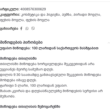
არტიკული:
4008576300629
კატეგორია:
კოსმეტიკა და ჰიგიენა
,
პემზა
,
პირადი მოვლა
,
ფეხის მოვლა
,
ფეხის მოვლა
გაზიარება
მიწოდების პირობები
უფასო მიწოდება: 100 ლარიდან საქართვეოს მასშტაბით
მიწოდება თბილისში
თბილისში მიწოდება ხორციელდება შეკევეთიდან არა
უგვიანეს მეორე სამუშაო დღეს.
დილის 9:30 საათამდე განთავსებული შეკვეთის მიწოდება
მოხდება იმავე დღეს.
ტარიფი 5 ლარი, 100 ლარიდან უფასო.
შაბათ-კვირას და დღესასწაულებზე მიწოდების სერვისი არ
მუშაობს.
მიწოდება თბილისის შემოგარენში