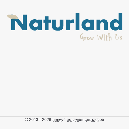
© 2013 - 2026 ყველა უფლება დაცულია