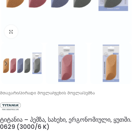
გადიდება
მთავარი
/
პირადი მოვლა
/
ფეხის მოვლა
/
პემზა
ტიტანია – პემზა, სახეხი, ერგონომიული, ყუთში.
0629 (3000/6 K)