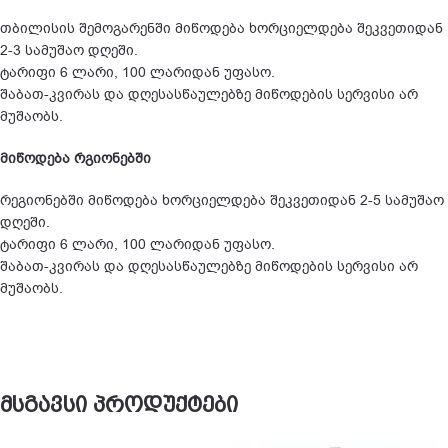
თბილისის შემოგარენში მიწოდება ხორციელდება შეკვეთიდან
2-3 სამუშაო დღეში.
ტარიფი 6 ლარი, 100 ლარიდან უფასო.
შაბათ-კვირას და დღესასწაულებზე მიწოდების სერვისი არ
მუშაობს.
მიწოდება რგიონებში
რეგიონებში მიწოდება ხორციელდება შეკვეთიდან 2-5 სამუშაო
დღეში.
ტარიფი 6 ლარი, 100 ლარიდან უფასო.
შაბათ-კვირას და დღესასწაულებზე მიწოდების სერვისი არ
მუშაობს.
მსგავსი პროდუქტები