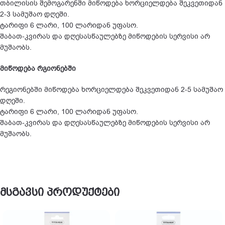
თბილისის შემოგარენში მიწოდება ხორციელდება შეკვეთიდან
2-3 სამუშაო დღეში.
ტარიფი 6 ლარი, 100 ლარიდან უფასო.
შაბათ-კვირას და დღესასწაულებზე მიწოდების სერვისი არ
მუშაობს.
მიწოდება რგიონებში
რეგიონებში მიწოდება ხორციელდება შეკვეთიდან 2-5 სამუშაო
დღეში.
ტარიფი 6 ლარი, 100 ლარიდან უფასო.
შაბათ-კვირას და დღესასწაულებზე მიწოდების სერვისი არ
მუშაობს.
მსგავსი პროდუქტები