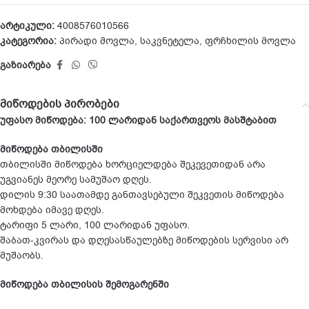
არტიკული:
4008576010566
კატეგორია:
პირადი მოვლა
,
საკვნეტელა
,
ფრჩხილის მოვლა
გაზიარება
მიწოდების პირობები
უფასო მიწოდება: 100 ლარიდან საქართვეოს მასშტაბით
მიწოდება თბილისში
თბილისში მიწოდება ხორციელდება შეკევეთიდან არა
უგვიანეს მეორე სამუშაო დღეს.
დილის 9:30 საათამდე განთავსებული შეკვეთის მიწოდება
მოხდება იმავე დღეს.
ტარიფი 5 ლარი, 100 ლარიდან უფასო.
შაბათ-კვირას და დღესასწაულებზე მიწოდების სერვისი არ
მუშაობს.
მიწოდება თბილისის შემოგარენში