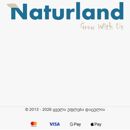
© 2013 - 2026 ყველა უფლება დაცულია