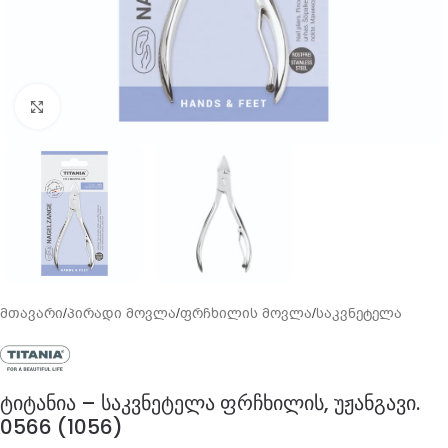
გადიდება
მთავარი
/
პირადი მოვლა
/
ფრჩხილის მოვლა
/
საკვნეტელა
ტიტანია – საკვნეტელა ფრჩხილის, უჟანგავი.
0566 (1056)