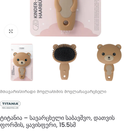
გადიდება
მთავარი
/
პირადი მოვლა
/
თმის მოვლა
/
სავარცხელი
ტიტანია – სავარცხელი საბავშვო, დათვის
ფორმის, ყავისფერი, 15.5სმ