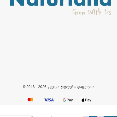
© 2013 - 2026 ყველა უფლება დაცულია
ტიტანია –
სავარცხელი
საბავშვო,