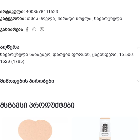
არტიკული:
4008576411523
კატეგორია:
თმის მოვლა
,
პირადი მოვლა
,
სავარცხელი
გაზიარება
აღწერა
სავარცხელი საბავშვო, დათვის ფორმის, ყავისფერი, 15.5სმ.
1523 (1785)
მიწოდების პირობები
მსგავსი პროდუქტები