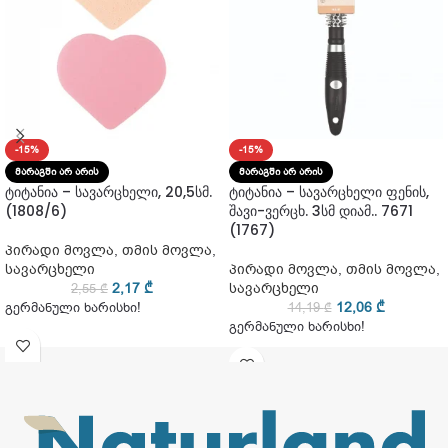
-15%
-15%
ᲛᲐᲠᲐᲒᲨᲘ ᲐᲠ ᲐᲠᲘᲡ
ᲛᲐᲠᲐᲒᲨᲘ ᲐᲠ ᲐᲠᲘᲡ
ტიტანია – სავარცხელი, 20,5სმ.
ტიტანია – სავარცხელი ფენის,
(1808/6)
შავი-ვერცხ. 3სმ დიამ.. 7671
(1767)
პირადი მოვლა
,
თმის მოვლა
,
სავარცხელი
პირადი მოვლა
,
თმის მოვლა
,
2,17
₾
სავარცხელი
2,55
₾
12,06
₾
გერმანული ხარისხი!
14,19
₾
გერმანული ხარისხი!