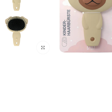
გადიდება