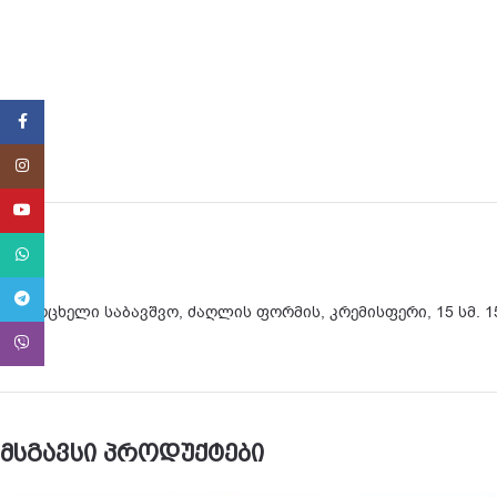
Facebook
Instagram
YouTube
WhatsApp
Telegram
სავარცხელი საბავშვო, ძაღლის ფორმის, კრემისფერი, 15 სმ. 15
Viber
მსგავსი პროდუქტები