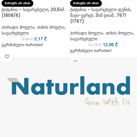
ᲛᲐᲠᲐᲒᲨᲘ ᲐᲠ ᲐᲠᲘᲡ
ᲛᲐᲠᲐᲒᲨᲘ ᲐᲠ ᲐᲠᲘᲡ
ტიტანია – სავარცხელი, 20,5სმ.
ტიტანია – სავარცხელი ფენის,
(1808/6)
შავი-ვერცხ. 3სმ დიამ.. 7671
(1767)
პირადი მოვლა
,
თმის მოვლა
,
სავარცხელი
პირადი მოვლა
,
თმის მოვლა
,
2,17
₾
სავარცხელი
2,55
₾
12,06
₾
გერმანული ხარისხი!
14,19
₾
გერმანული ხარისხი!