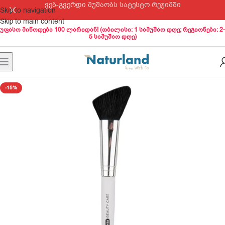
ვებ-გვერდი მუშაობს სატესტო რეჟიმში
Skip to navigation
Skip to main content
უფასო მიწოდება 100 ლარიდან! (თბილისი: 1 სამუშაო დღე; რეგიონები: 2-
5 სამუშაო დღე)
-15%