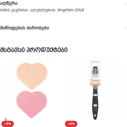
აღწერა
თმის ჯაგრისი, ალუბლებით, მოგრძო 25სმ
მიწოდების პირობები
მსგავსი პროდუქტები
-15%
-15%