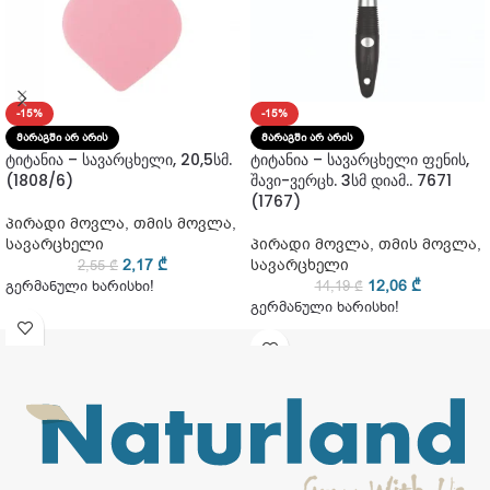
-15%
-15%
ᲛᲐᲠᲐᲒᲨᲘ ᲐᲠ ᲐᲠᲘᲡ
ᲛᲐᲠᲐᲒᲨᲘ ᲐᲠ ᲐᲠᲘᲡ
ტიტანია – სავარცხელი, 20,5სმ.
ტიტანია – სავარცხელი ფენის,
(1808/6)
შავი-ვერცხ. 3სმ დიამ.. 7671
(1767)
პირადი მოვლა
,
თმის მოვლა
,
სავარცხელი
პირადი მოვლა
,
თმის მოვლა
,
2,17
₾
სავარცხელი
2,55
₾
12,06
₾
გერმანული ხარისხი!
14,19
₾
გერმანული ხარისხი!