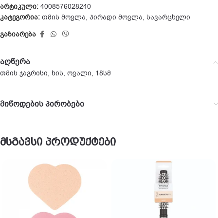
არტიკული:
4008576028240
კატეგორია:
თმის მოვლა
,
პირადი მოვლა
,
სავარცხელი
გაზიარება
აღწერა
თმის ჯაგრისი, ხის, ოვალი, 18სმ
მიწოდების პირობები
მსგავსი პროდუქტები