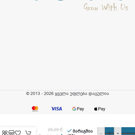
© 2013 - 2026 ყველა უფლება დაცულია
ტიტანია –
თმის
25,29
₾
ჯაგრისი,
მარაგშია
-
+