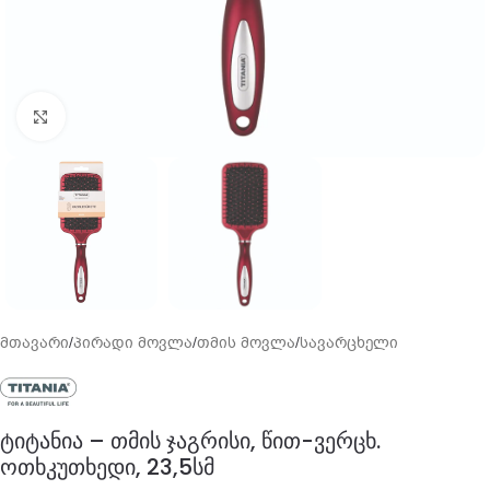
გადიდება
მთავარი
/
პირადი მოვლა
/
თმის მოვლა
/
სავარცხელი
ტიტანია – თმის ჯაგრისი, წით-ვერცხ.
ოთხკუთხედი, 23,5სმ