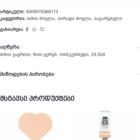
არტიკული:
4008576366113
კატეგორია:
თმის მოვლა
,
პირადი მოვლა
,
სავარცხელი
გაზიარება
აღწერა
თმის ჯაგრისი, წით-ვერცხ. ოთხკუთხედი, 23,5სმ
მიწოდების პირობები
მსგავსი პროდუქტები