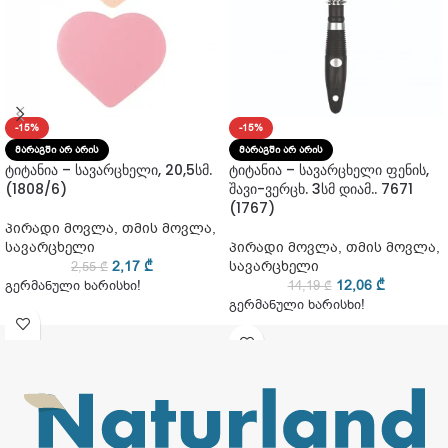
-15%
-15%
ᲛᲐᲠᲐᲒᲨᲘ ᲐᲠ ᲐᲠᲘᲡ
ᲛᲐᲠᲐᲒᲨᲘ ᲐᲠ ᲐᲠᲘᲡ
ტიტანია – სავარცხელი, 20,5სმ.
ტიტანია – სავარცხელი ფენის,
(1808/6)
შავი-ვერცხ. 3სმ დიამ.. 7671
(1767)
პირადი მოვლა
,
თმის მოვლა
,
სავარცხელი
პირადი მოვლა
,
თმის მოვლა
,
2,17
₾
სავარცხელი
2,55
₾
12,06
₾
გერმანული ხარისხი!
14,19
₾
გერმანული ხარისხი!