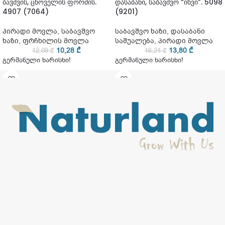
ბავშვის, ცხოველის ფორმის.
დასაბანი, საბავშვო “იხვი”. 5098
4907 (7064)
(9201)
პირადი მოვლა
,
საბავშვო
საბავშვო ხაზი
,
დასაბანი
ხაზი
,
ფრჩხილის მოვლა
საშუალება
,
პირადი მოვლა
10,28
₾
13,80
₾
12,09
₾
16,24
₾
გერმანული ხარისხი!
გერმანული ხარისხი!