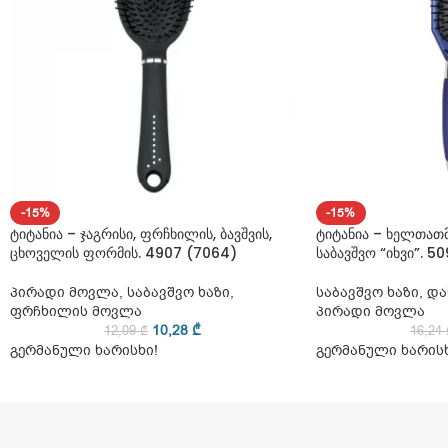
-15%
-15%
ტიტანია – ჯაგრისი, ფრჩხილის, ბავშვის,
ტიტანია – ხელთათმ
ცხოველის ფორმის. 4907 (7064)
საბავშვო “იხვი”. 5
პირადი მოვლა
,
საბავშვო ხაზი
,
საბავშვო ხაზი
,
და
ფრჩხილის მოვლა
პირადი მოვლა
10,28
₾
12,09
₾
16,24
გერმანული ხარისხი!
გერმანული ხარისხ