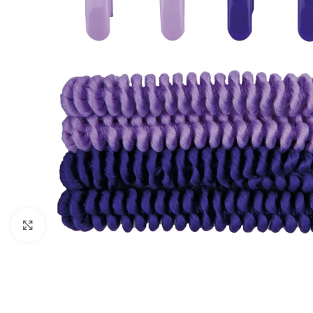
გადიდება