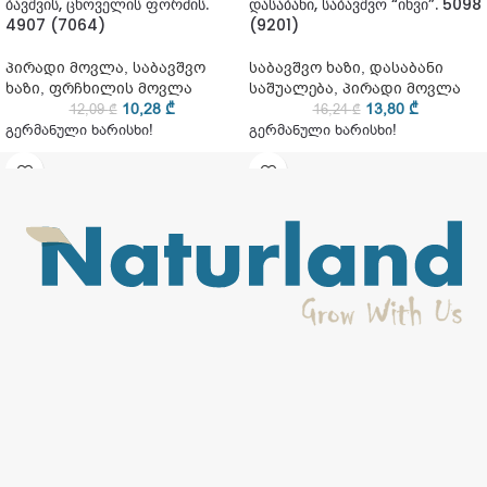
ბავშვის, ცხოველის ფორმის.
დასაბანი, საბავშვო “იხვი”. 5098
4907 (7064)
(9201)
პირადი მოვლა
,
საბავშვო
საბავშვო ხაზი
,
დასაბანი
ხაზი
,
ფრჩხილის მოვლა
საშუალება
,
პირადი მოვლა
10,28
₾
13,80
₾
12,09
₾
16,24
₾
გერმანული ხარისხი!
გერმანული ხარისხი!